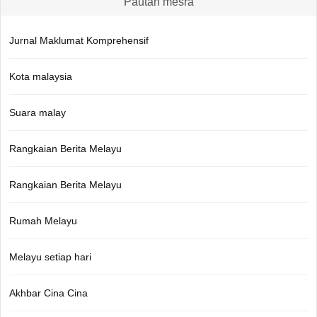
Pautan mesra
Jurnal Maklumat Komprehensif
Kota malaysia
Suara malay
Rangkaian Berita Melayu
Rangkaian Berita Melayu
Rumah Melayu
Melayu setiap hari
Akhbar Cina Cina