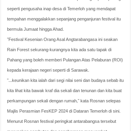
seperti pengusaha inap desa di Temerloh yang mendapat
tempahan menggalakkan sepanjang penganjuran festival itu
bermula Jumaat hingga Ahad.
"Festival Kesenian Orang Asal Angtarabangasa ini seakan
Rain Forest sekurang-kurangnya kita ada satu tapak di
Pahang yang boleh memberi Pulangan Atas Pelaburan (ROI)
kepada kerajaan negeri seperti di Sarawak.
"...keunikan kita ialah dari segi nilai seni dan budaya sebab itu
kita lihat kita bawak kraf dia sekali dan tenunan dan kita buat
perkampungan sekali dengan rumah," kata Rosnan selepas
Majlis Perasmian FesKEP 2024 di Dataran Temerloh di sini.
Menurut Rosnan festival peringkat antarabangsa tersebut