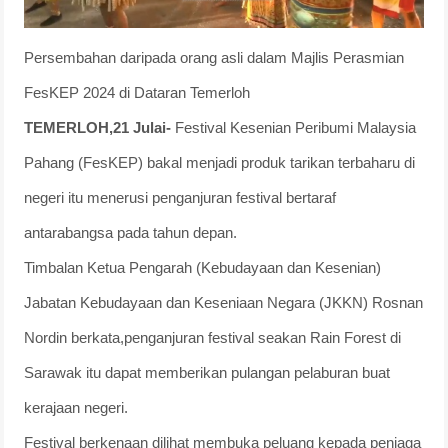
Persembahan daripada orang asli dalam Majlis Perasmian
FesKEP 2024 di Dataran Temerloh
TEMERLOH,21 Julai-
Festival Kesenian Peribumi Malaysia
Pahang (FesKEP) bakal menjadi produk tarikan terbaharu di
negeri itu menerusi penganjuran festival bertaraf
antarabangsa pada tahun depan.
Timbalan Ketua Pengarah (Kebudayaan dan Kesenian)
Jabatan Kebudayaan dan Keseniaan Negara (JKKN) Rosnan
Nordin berkata,penganjuran festival seakan Rain Forest di
Sarawak itu dapat memberikan pulangan pelaburan buat
kerajaan negeri.
Festival berkenaan dilihat membuka peluang kepada peniaga