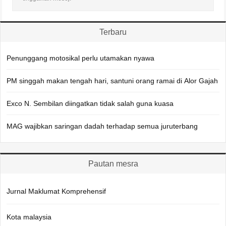
Terbaru
Penunggang motosikal perlu utamakan nyawa
PM singgah makan tengah hari, santuni orang ramai di Alor Gajah
Exco N. Sembilan diingatkan tidak salah guna kuasa
MAG wajibkan saringan dadah terhadap semua juruterbang
Pautan mesra
Jurnal Maklumat Komprehensif
Kota malaysia