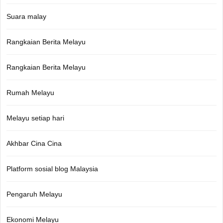
Suara malay
Rangkaian Berita Melayu
Rangkaian Berita Melayu
Rumah Melayu
Melayu setiap hari
Akhbar Cina Cina
Platform sosial blog Malaysia
Pengaruh Melayu
Ekonomi Melayu