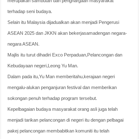
merupakan sambutan dan penghargaan masyarakat
terhadap seni budaya.
Selain itu Malaysia dijadualkan akan menjadi Pengerusi
ASEAN 2025 dan JKKN akan bekerjasamadengan negara-
negara ASEAN.
Majlis itu turut dihadiri Exco Perpaduan,Pelancongan dan
Kebudayaan negeri,Leong Yu Man.
Dalam pada itu,Yu Man memberitahu,kerajaan negeri
mengalu-alukan penganjuran festival dan memberikan
sokongan penuh terhadap program tersebut.
Kepelbagaian budaya masyarakat orang asli juga telah
menjadi tarikan pelancongan di negeri itu dengan pelbagai
pakej pelancongan membabitkan komuniti itu telah