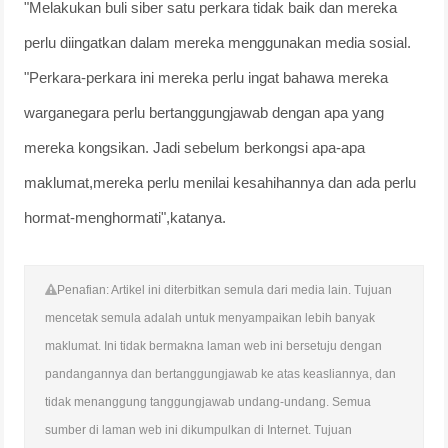
"Melakukan buli siber satu perkara tidak baik dan mereka
perlu diingatkan dalam mereka menggunakan media sosial.
"Perkara-perkara ini mereka perlu ingat bahawa mereka
warganegara perlu bertanggungjawab dengan apa yang
mereka kongsikan. Jadi sebelum berkongsi apa-apa
maklumat,mereka perlu menilai kesahihannya dan ada perlu
hormat-menghormati",katanya.
Penafian: Artikel ini diterbitkan semula dari media lain. Tujuan
mencetak semula adalah untuk menyampaikan lebih banyak
maklumat. Ini tidak bermakna laman web ini bersetuju dengan
pandangannya dan bertanggungjawab ke atas keasliannya, dan
tidak menanggung tanggungjawab undang-undang. Semua
sumber di laman web ini dikumpulkan di Internet. Tujuan