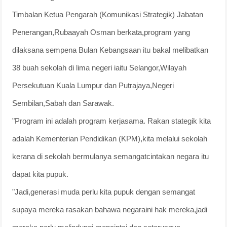
Timbalan Ketua Pengarah (Komunikasi Strategik) Jabatan
Penerangan,Rubaayah Osman berkata,program yang
dilaksana sempena Bulan Kebangsaan itu bakal melibatkan
38 buah sekolah di lima negeri iaitu Selangor,Wilayah
Persekutuan Kuala Lumpur dan Putrajaya,Negeri
Sembilan,Sabah dan Sarawak.
"Program ini adalah program kerjasama. Rakan stategik kita
adalah Kementerian Pendidikan (KPM),kita melalui sekolah
kerana di sekolah bermulanya semangatcintakan negara itu
dapat kita pupuk.
"Jadi,generasi muda perlu kita pupuk dengan semangat
supaya mereka rasakan bahawa negaraini hak mereka,jadi