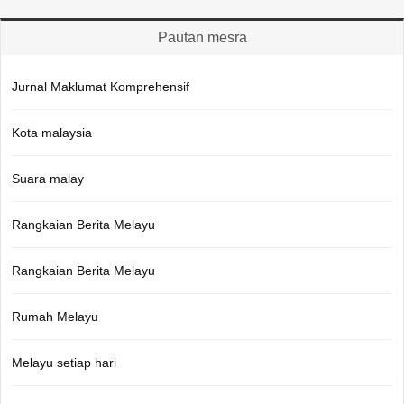
Pautan mesra
Jurnal Maklumat Komprehensif
Kota malaysia
Suara malay
Rangkaian Berita Melayu
Rangkaian Berita Melayu
Rumah Melayu
Melayu setiap hari