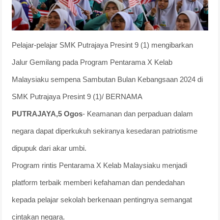
Pelajar-pelajar SMK Putrajaya Presint 9 (1) mengibarkan
Jalur Gemilang pada Program Pentarama X Kelab
Malaysiaku sempena Sambutan Bulan Kebangsaan 2024 di
SMK Putrajaya Presint 9 (1)/ BERNAMA
PUTRAJAYA,5 Ogos
- Keamanan dan perpaduan dalam
negara dapat diperkukuh sekiranya kesedaran patriotisme
dipupuk dari akar umbi.
Program rintis Pentarama X Kelab Malaysiaku menjadi
platform terbaik memberi kefahaman dan pendedahan
kepada pelajar sekolah berkenaan pentingnya semangat
cintakan negara.