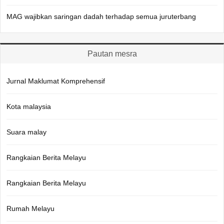
MAG wajibkan saringan dadah terhadap semua juruterbang
Pautan mesra
Jurnal Maklumat Komprehensif
Kota malaysia
Suara malay
Rangkaian Berita Melayu
Rangkaian Berita Melayu
Rumah Melayu