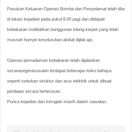
Pasukan Keluaran Operasi Bomba dan Penyelamat telah tiba
di lokasi kejadian pada pukul 8.00 pagi dan didapati
kebakaran melibatkan banggunan kilang karpet yang telah
musnah hampir keseluruhan akibat dijilat api.
Operasi pemadaman kebakaran telah dijalankan
secarasegerasusulan terdapat beberapa risiko bahaya
seperti runtuhan struktur dan arus elektrik untuk dibuat
penilaian secara berterusan.
Punca kejadian dan kerugian masih dalam siasatan.