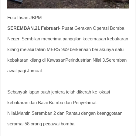
Foto Ihsan JBPM
SEREMBAN,21 Februari
- Pusat Gerakan Operasi Bomba
Negeri Sembilan menerima panggilan kecemasan kebakaran
kilang melalui talian MERS 999 berkenaan berlakunya satu
kebakaran kilang di KawasanPerindustrian Nilai 3,Seremban
awal pagi Jumaat.
Sebanyak lapan buah jentera telah dikerah ke lokasi
kebakaran dari Balai Bomba dan Penyelamat
Nilai,Mantin,Seremban 2 dan Rantau dengan keanggotaan
seramai 58 orang pegawai bomba.