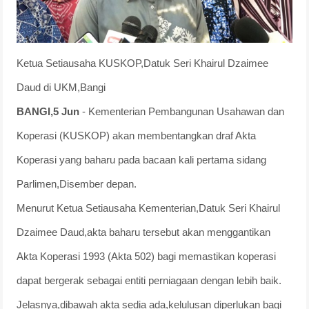
Ketua Setiausaha KUSKOP,Datuk Seri Khairul Dzaimee
Daud di UKM,Bangi
BANGI,5 Jun
- Kementerian Pembangunan Usahawan dan
Koperasi (KUSKOP) akan membentangkan draf Akta
Koperasi yang baharu pada bacaan kali pertama sidang
Parlimen,Disember depan.
Menurut Ketua Setiausaha Kementerian,Datuk Seri Khairul
Dzaimee Daud,akta baharu tersebut akan menggantikan
Akta Koperasi 1993 (Akta 502) bagi memastikan koperasi
dapat bergerak sebagai entiti perniagaan dengan lebih baik.
Jelasnya,dibawah akta sedia ada,kelulusan diperlukan bagi