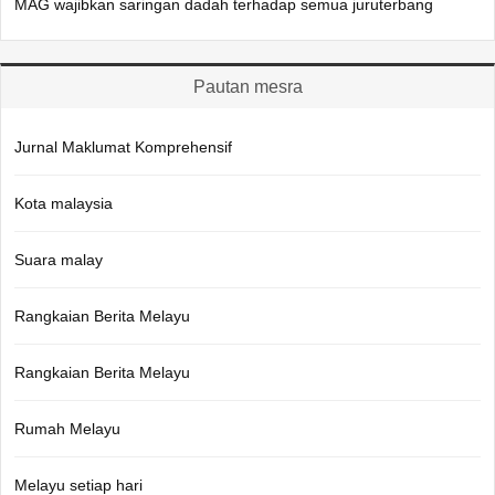
MAG wajibkan saringan dadah terhadap semua juruterbang
Pautan mesra
Jurnal Maklumat Komprehensif
Kota malaysia
Suara malay
Rangkaian Berita Melayu
Rangkaian Berita Melayu
Rumah Melayu
Melayu setiap hari