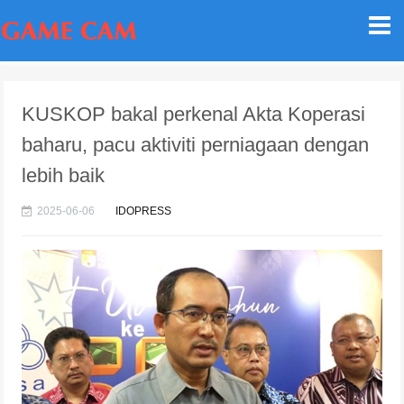
KUSKOP bakal perkenal Akta Koperasi
baharu, pacu aktiviti perniagaan dengan
lebih baik
2025-06-06
IDOPRESS