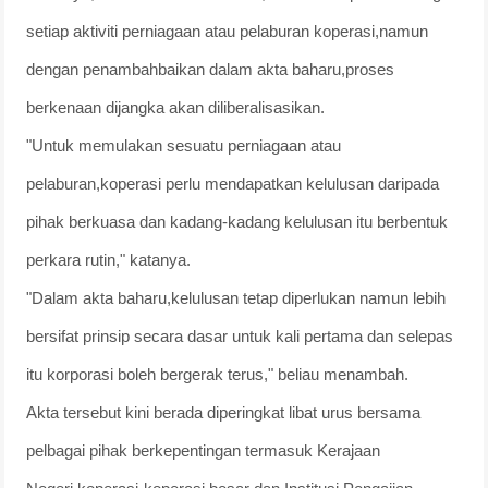
setiap aktiviti perniagaan atau pelaburan koperasi,namun
dengan penambahbaikan dalam akta baharu,proses
berkenaan dijangka akan diliberalisasikan.
"Untuk memulakan sesuatu perniagaan atau
pelaburan,koperasi perlu mendapatkan kelulusan daripada
pihak berkuasa dan kadang-kadang kelulusan itu berbentuk
perkara rutin," katanya.
"Dalam akta baharu,kelulusan tetap diperlukan namun lebih
bersifat prinsip secara dasar untuk kali pertama dan selepas
itu korporasi boleh bergerak terus," beliau menambah.
Akta tersebut kini berada diperingkat libat urus bersama
pelbagai pihak berkepentingan termasuk Kerajaan