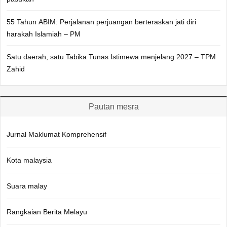
55 Tahun ABIM: Perjalanan perjuangan berteraskan jati diri
harakah Islamiah – PM
Satu daerah, satu Tabika Tunas Istimewa menjelang 2027 – TPM
Zahid
Pautan mesra
Jurnal Maklumat Komprehensif
Kota malaysia
Suara malay
Rangkaian Berita Melayu