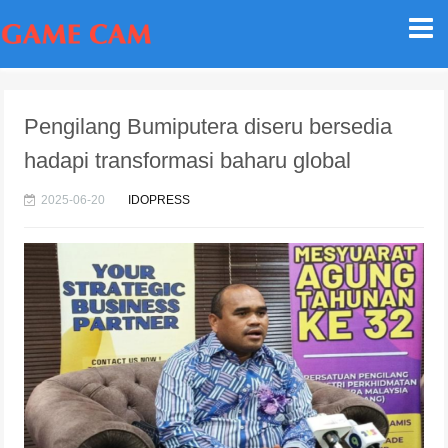
Pengilang Bumiputera diseru bersedia
hadapi transformasi baharu global
2025-06-20
IDOPRESS