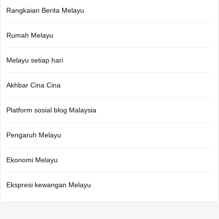
Rangkaian Berita Melayu
Rumah Melayu
Melayu setiap hari
Akhbar Cina Cina
Platform sosial blog Malaysia
Pengaruh Melayu
Ekonomi Melayu
Ekspresi kewangan Melayu