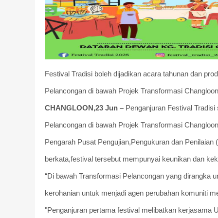
Festival Tradisi boleh dijadikan acara tahunan dan 
Pelancongan di bawah Projek Transformasi Changloo
CHANGLOON,23 Jun –
Penganjuran Festival Tradisi 
Pelancongan di bawah Projek Transformasi Changloon
Pengarah Pusat Pengujian,Pengukuran dan Penilaian (
berkata,festival tersebut mempunyai keunikan dan keku
“Di bawah Transformasi Pelancongan yang dirangka u
kerohanian untuk menjadi agen perubahan komuniti mene
"Penganjuran pertama festival melibatkan kerjasama U