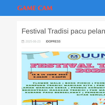
Festival Tradisi pacu pe
2025-06-23
IDOPRESS