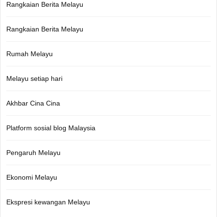
Rangkaian Berita Melayu
Rangkaian Berita Melayu
Rumah Melayu
Melayu setiap hari
Akhbar Cina Cina
Platform sosial blog Malaysia
Pengaruh Melayu
Ekonomi Melayu
Ekspresi kewangan Melayu