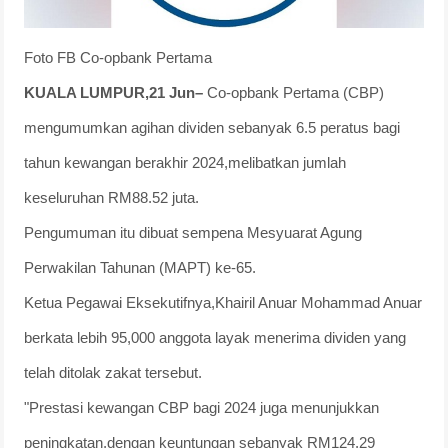
Foto FB Co-opbank Pertama
KUALA LUMPUR,21 Jun–
Co-opbank Pertama (CBP)
mengumumkan agihan dividen sebanyak 6.5 peratus bagi
tahun kewangan berakhir 2024,melibatkan jumlah
keseluruhan RM88.52 juta.
Pengumuman itu dibuat sempena Mesyuarat Agung
Perwakilan Tahunan (MAPT) ke-65.
Ketua Pegawai Eksekutifnya,Khairil Anuar Mohammad Anuar
berkata lebih 95,000 anggota layak menerima dividen yang
telah ditolak zakat tersebut.
"Prestasi kewangan CBP bagi 2024 juga menunjukkan
peningkatan,dengan keuntungan sebanyak RM124.29