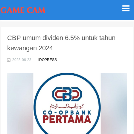
CBP umum dividen 6.5% untuk tahun
kewangan 2024
2025-06-23
IDOPRESS