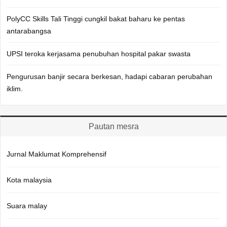
PolyCC Skills Tali Tinggi cungkil bakat baharu ke pentas
antarabangsa
UPSI teroka kerjasama penubuhan hospital pakar swasta
Pengurusan banjir secara berkesan, hadapi cabaran perubahan
iklim.
Pautan mesra
Jurnal Maklumat Komprehensif
Kota malaysia
Suara malay