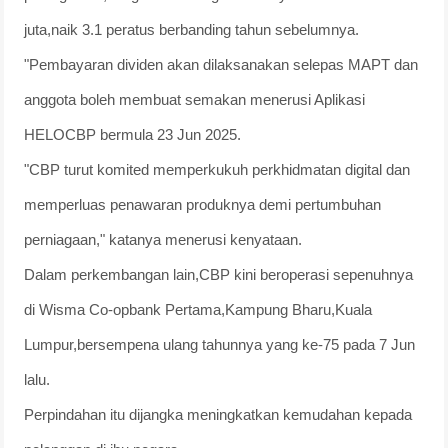
juta,naik 3.1 peratus berbanding tahun sebelumnya.
"Pembayaran dividen akan dilaksanakan selepas MAPT dan
anggota boleh membuat semakan menerusi Aplikasi
HELOCBP bermula 23 Jun 2025.
"CBP turut komited memperkukuh perkhidmatan digital dan
memperluas penawaran produknya demi pertumbuhan
perniagaan," katanya menerusi kenyataan.
Dalam perkembangan lain,CBP kini beroperasi sepenuhnya
di Wisma Co-opbank Pertama,Kampung Bharu,Kuala
Lumpur,bersempena ulang tahunnya yang ke-75 pada 7 Jun
lalu.
Perpindahan itu dijangka meningkatkan kemudahan kepada