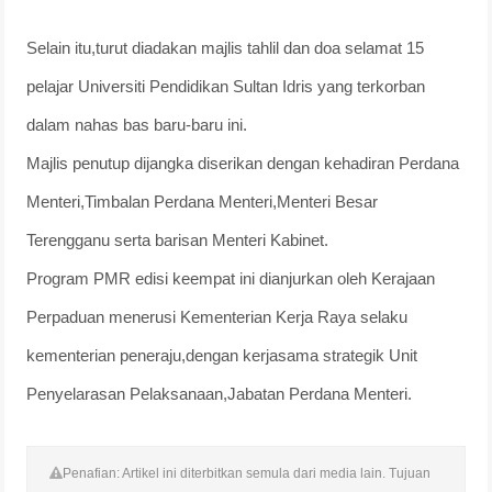
Selain itu,turut diadakan majlis tahlil dan doa selamat 15
pelajar Universiti Pendidikan Sultan Idris yang terkorban
dalam nahas bas baru-baru ini.
Majlis penutup dijangka diserikan dengan kehadiran Perdana
Menteri,Timbalan Perdana Menteri,Menteri Besar
Terengganu serta barisan Menteri Kabinet.
Program PMR edisi keempat ini dianjurkan oleh Kerajaan
Perpaduan menerusi Kementerian Kerja Raya selaku
kementerian peneraju,dengan kerjasama strategik Unit
Penyelarasan Pelaksanaan,Jabatan Perdana Menteri.
Penafian: Artikel ini diterbitkan semula dari media lain. Tujuan