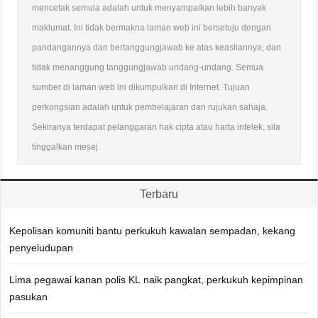
mencetak semula adalah untuk menyampaikan lebih banyak
maklumat. Ini tidak bermakna laman web ini bersetuju dengan
pandangannya dan bertanggungjawab ke atas keasliannya, dan
tidak menanggung tanggungjawab undang-undang. Semua
sumber di laman web ini dikumpulkan di Internet. Tujuan
perkongsian adalah untuk pembelajaran dan rujukan sahaja.
Sekiranya terdapat pelanggaran hak cipta atau harta intelek, sila
tinggalkan mesej.
Terbaru
Kepolisan komuniti bantu perkukuh kawalan sempadan, kekang
penyeludupan
Lima pegawai kanan polis KL naik pangkat, perkukuh kepimpinan
pasukan