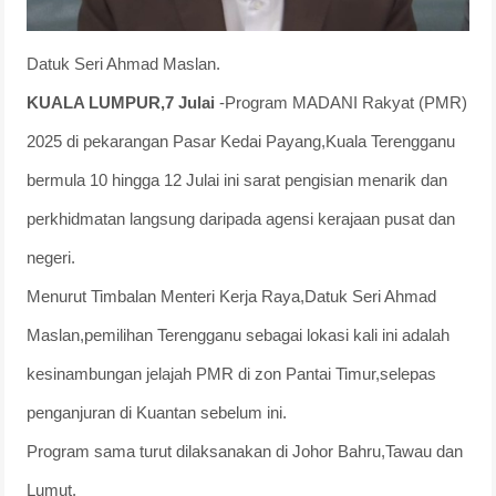
Datuk Seri Ahmad Maslan.
KUALA LUMPUR,7 Julai
-Program MADANI Rakyat (PMR)
2025 di pekarangan Pasar Kedai Payang,Kuala Terengganu
bermula 10 hingga 12 Julai ini sarat pengisian menarik dan
perkhidmatan langsung daripada agensi kerajaan pusat dan
negeri.
Menurut Timbalan Menteri Kerja Raya,Datuk Seri Ahmad
Maslan,pemilihan Terengganu sebagai lokasi kali ini adalah
kesinambungan jelajah PMR di zon Pantai Timur,selepas
penganjuran di Kuantan sebelum ini.
Program sama turut dilaksanakan di Johor Bahru,Tawau dan
Lumut.