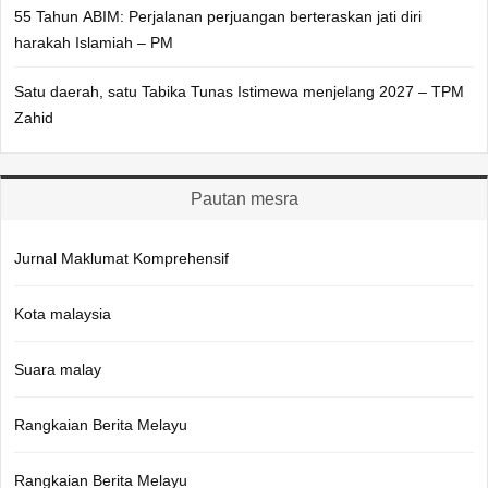
55 Tahun ABIM: Perjalanan perjuangan berteraskan jati diri
harakah Islamiah – PM
Satu daerah, satu Tabika Tunas Istimewa menjelang 2027 – TPM
Zahid
Pautan mesra
Jurnal Maklumat Komprehensif
Kota malaysia
Suara malay
Rangkaian Berita Melayu
Rangkaian Berita Melayu