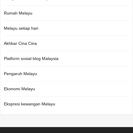
Rumah Melayu
Melayu setiap hari
Akhbar Cina Cina
Platform sosial blog Malaysia
Pengaruh Melayu
Ekonomi Melayu
Ekspresi kewangan Melayu