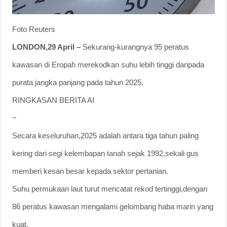
Foto Reuters
LONDON,29 April –
Sekurang-kurangnya 95 peratus
kawasan di Eropah merekodkan suhu lebih tinggi daripada
purata jangka panjang pada tahun 2025.
RINGKASAN BERITA AI
−
Secara keseluruhan,2025 adalah antara tiga tahun paling
kering dari segi kelembapan tanah sejak 1992,sekali gus
memberi kesan besar kepada sektor pertanian.
Suhu permukaan laut turut mencatat rekod tertinggi,dengan
86 peratus kawasan mengalami gelombang haba marin yang
kuat.