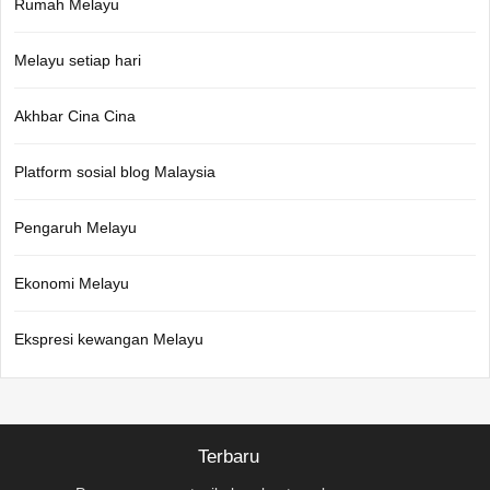
Rumah Melayu
Melayu setiap hari
Akhbar Cina Cina
Platform sosial blog Malaysia
Pengaruh Melayu
Ekonomi Melayu
Ekspresi kewangan Melayu
Terbaru