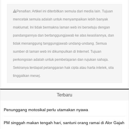
Penafian: Artikel ini diterbitkan semula dari media lain. Tujuan
mencetak semula adalah untuk menyampaikan lebih banyak
maklumat. Ini tidak bermakna laman web ini bersetuju dengan
pandangannya dan bertanggungjawab ke atas keasliannya, dan
tidak menanggung tanggungjawab undang-undang. Semua
sumber di laman web ini dikumpulkan di Internet. Tujuan
perkongsian adalah untuk pembelajaran dan rujukan sahaja.
Sekiranya terdapat pelanggaran hak cipta atau harta intelek, sila
tinggalkan mesej.
Terbaru
Penunggang motosikal perlu utamakan nyawa
PM singgah makan tengah hari, santuni orang ramai di Alor Gajah