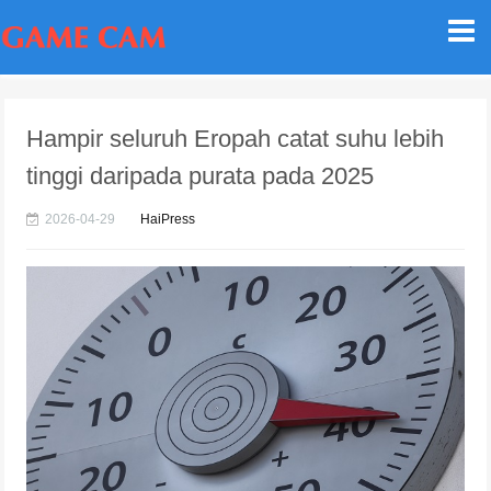
Hampir seluruh Eropah catat suhu lebih
tinggi daripada purata pada 2025
2026-04-29
HaiPress