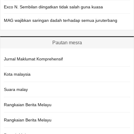
Exco N. Sembilan diingatkan tidak salah guna kuasa
MAG wajibkan saringan dadah terhadap semua juruterbang
Pautan mesra
Jurnal Maklumat Komprehensif
Kota malaysia
Suara malay
Rangkaian Berita Melayu
Rangkaian Berita Melayu