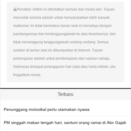
Penafian: Artikel ini diterbitkan semula dari media lain. Tujuan
mencetak semula adalah untuk menyampaikan lebih banyak
maklumat. Ini tidak bermakna laman web ini bersetuju dengan
pandangannya dan bertanggungjawab ke atas keasliannya, dan
tidak menanggung tanggungjawab undang-undang. Semua
sumber di laman web ini dikumpulkan di Internet. Tujuan
perkongsian adalah untuk pembelajaran dan rujukan sahaja.
Sekiranya terdapat pelanggaran hak cipta atau harta intelek, sila
tinggalkan mesej.
Terbaru
Penunggang motosikal perlu utamakan nyawa
PM singgah makan tengah hari, santuni orang ramai di Alor Gajah