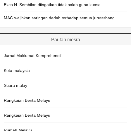
Exco N. Sembilan diingatkan tidak salah guna kuasa
MAG wajibkan saringan dadah terhadap semua juruterbang
Pautan mesra
Jurnal Maklumat Komprehensif
Kota malaysia
Suara malay
Rangkaian Berita Melayu
Rangkaian Berita Melayu
Rumah Melayu