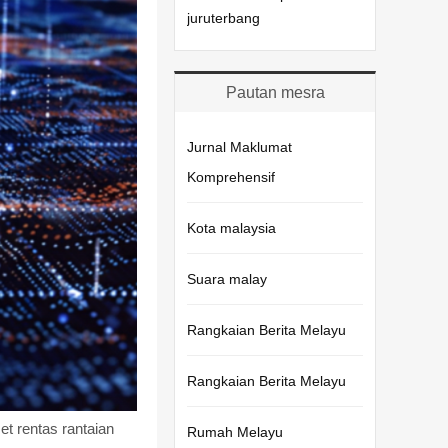
juruterbang
Pautan mesra
Jurnal Maklumat
Komprehensif
Kota malaysia
Suara malay
Rangkaian Berita Melayu
Rangkaian Berita Melayu
t rentas rantaian
Rumah Melayu