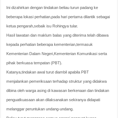
Ini dizahirkan dengan tindakan beliau turun padang ke
beberapa lokasi perhatian,pada hari pertama dilantik sebagai
ketua pengarah,sebaik isu Rohingya tular.
Hasil lawatan dan maklum balas yang diterima telah dibawa
kepada perhatian beberapa kementerian,termasuk
Kementerian Dalam Negeri,Kementerian Komunikasi serta
pihak berkuasa tempatan (PBT).
Katanya,tindakan awal turut diambil apabila PBT
menjalankan pemeriksaan terhadap struktur yang didakwa
dibina oleh warga asing di kawasan berkenaan dan tindakan
penguatkuasaan akan dilaksanakan sekiranya didapati
melanggar peruntukan undang-undang.