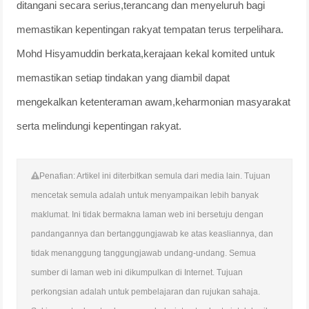
ditangani secara serius,terancang dan menyeluruh bagi
memastikan kepentingan rakyat tempatan terus terpelihara.
Mohd Hisyamuddin berkata,kerajaan kekal komited untuk
memastikan setiap tindakan yang diambil dapat
mengekalkan ketenteraman awam,keharmonian masyarakat
serta melindungi kepentingan rakyat.
Penafian: Artikel ini diterbitkan semula dari media lain. Tujuan
mencetak semula adalah untuk menyampaikan lebih banyak
maklumat. Ini tidak bermakna laman web ini bersetuju dengan
pandangannya dan bertanggungjawab ke atas keasliannya, dan
tidak menanggung tanggungjawab undang-undang. Semua
sumber di laman web ini dikumpulkan di Internet. Tujuan
perkongsian adalah untuk pembelajaran dan rujukan sahaja.