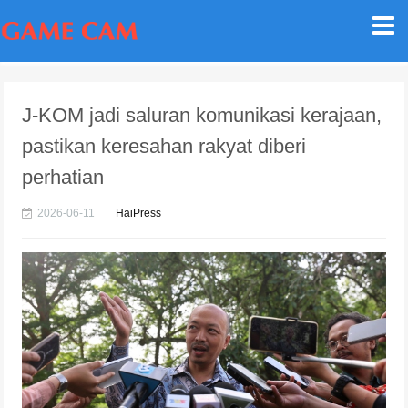
J-KOM jadi saluran komunikasi kerajaan,
pastikan keresahan rakyat diberi
perhatian
2026-06-11
HaiPress