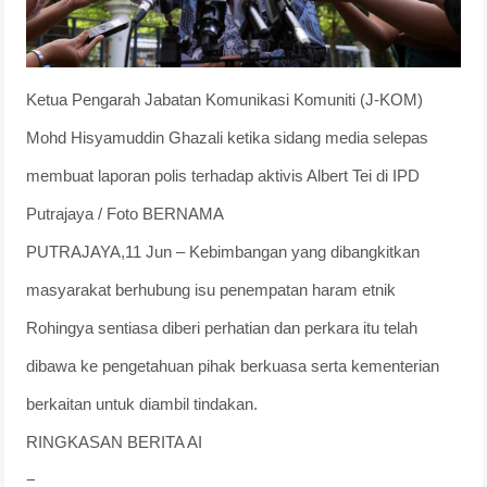
Ketua Pengarah Jabatan Komunikasi Komuniti (J-KOM)
Mohd Hisyamuddin Ghazali ketika sidang media selepas
membuat laporan polis terhadap aktivis Albert Tei di IPD
Putrajaya / Foto BERNAMA
PUTRAJAYA,11 Jun – Kebimbangan yang dibangkitkan
masyarakat berhubung isu penempatan haram etnik
Rohingya sentiasa diberi perhatian dan perkara itu telah
dibawa ke pengetahuan pihak berkuasa serta kementerian
berkaitan untuk diambil tindakan.
RINGKASAN BERITA AI
−