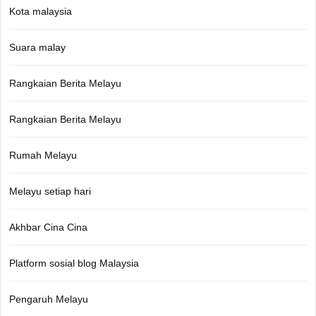
Kota malaysia
Suara malay
Rangkaian Berita Melayu
Rangkaian Berita Melayu
Rumah Melayu
Melayu setiap hari
Akhbar Cina Cina
Platform sosial blog Malaysia
Pengaruh Melayu